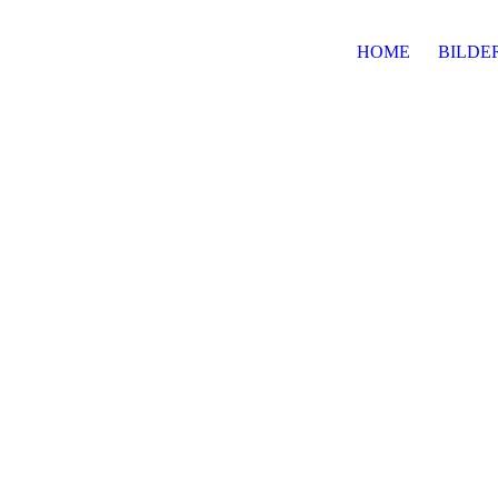
HOME
BILDE