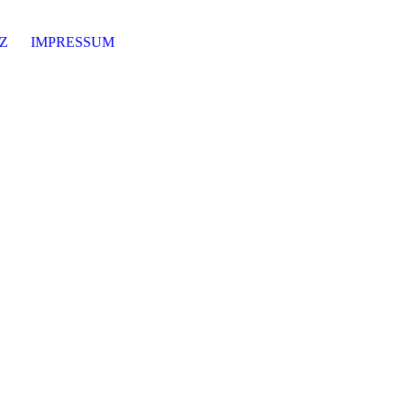
Z
IMPRESSUM