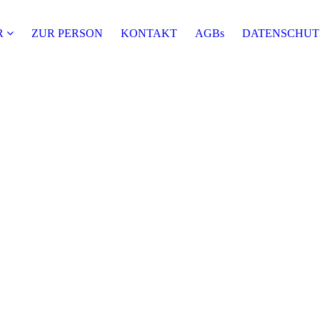
R
ZUR PERSON
KONTAKT
AGBs
DATENSCHUT